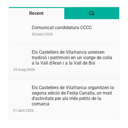
Comentaris
Recent
Comunicat candidatura CCCC
30 juliol 2026
Els Castellers de Vilafranca unieixen
tradició i patrimoni en un viatge de colla
a la Vall d’Aran i a la Vall de Boí
29 maig 2026
Els Castellers de Vilafranca organitzen la
segona edició de Festa Canalla, un matí
d’activitats per als més petits de la
comarca
21 abril 2026