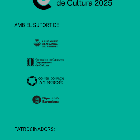
AMB EL SUPORT DE:
PATROCINADORS: