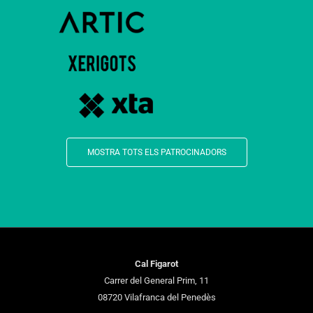
MOSTRA TOTS ELS PATROCINADORS
Cal Figarot
Carrer del General Prim, 11
08720 Vilafranca del Penedès