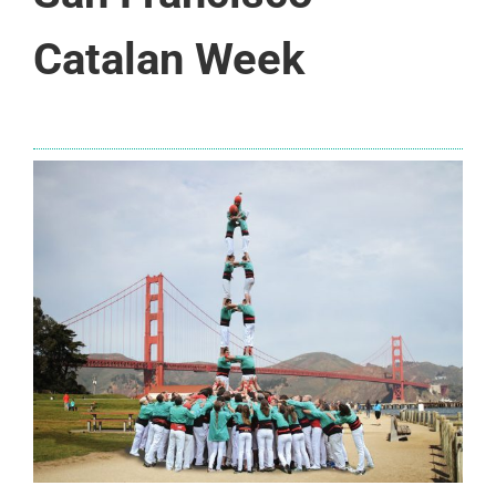
Catalan Week