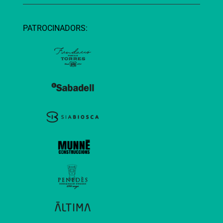
PATROCINADORS: