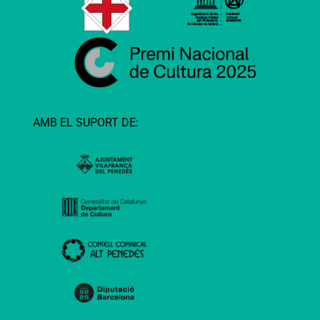
AMB EL SUPORT DE: