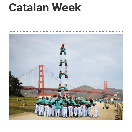
Catalan Week