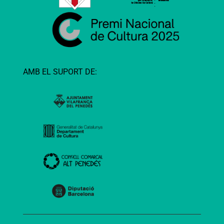
AMB EL SUPORT DE: