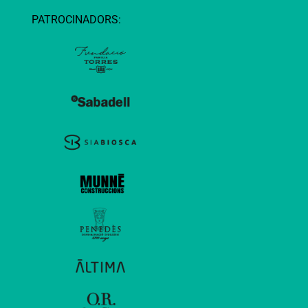
PATROCINADORS: