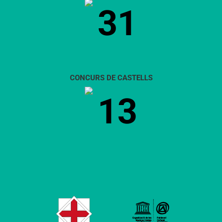
31
CONCURS DE CASTELLS
13