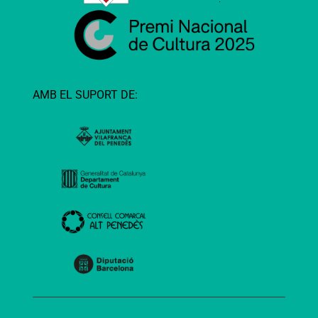
AMB EL SUPORT DE: