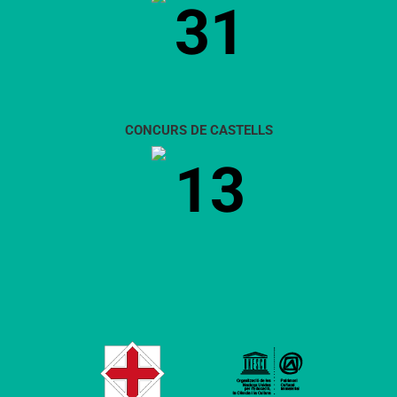
31
CONCURS DE CASTELLS
13