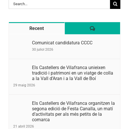
Search
for:
Comentaris
Recent
Comunicat candidatura CCCC
30 juliol 2026
Els Castellers de Vilafranca unieixen
tradició i patrimoni en un viatge de colla
a la Vall d’Aran i a la Vall de Boí
29 maig 2026
Els Castellers de Vilafranca organitzen la
segona edició de Festa Canalla, un matí
d’activitats per als més petits de la
comarca
21 abril 2026