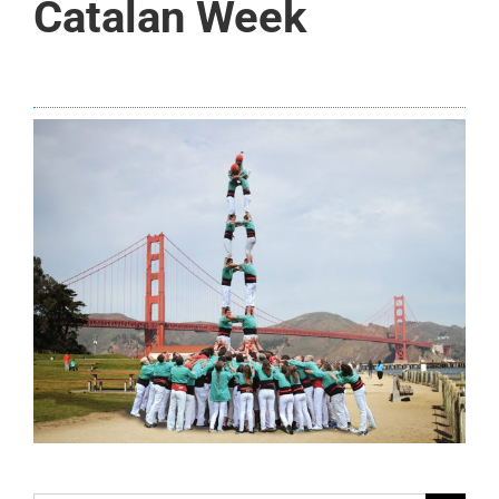
Catalan Week