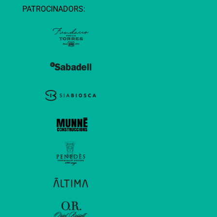
PATROCINADORS: