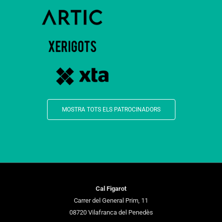
MOSTRA TOTS ELS PATROCINADORS
Cal Figarot
Carrer del General Prim, 11
08720 Vilafranca del Penedès