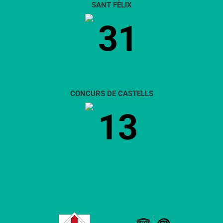
SANT FÈLIX
31
CONCURS DE CASTELLS
13