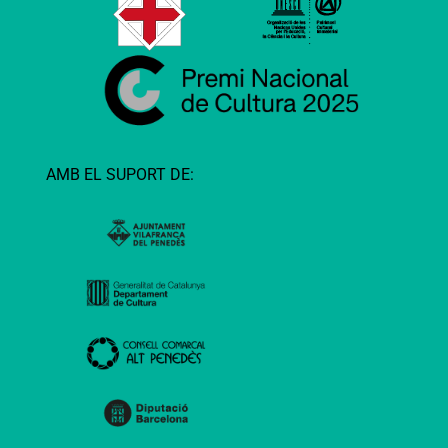
AMB EL SUPORT DE: