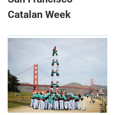
Catalan Week