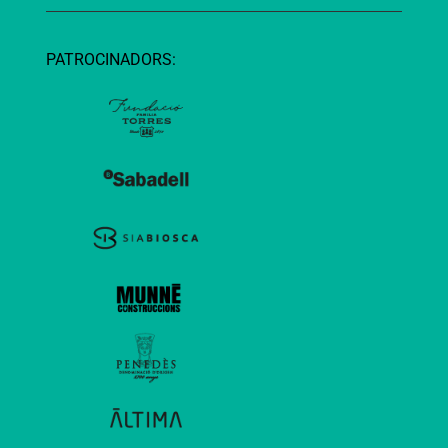
PATROCINADORS: