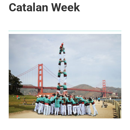
Catalan Week