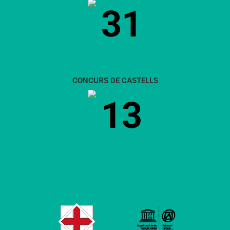
31
CONCURS DE CASTELLS
13