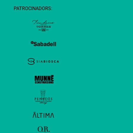
PATROCINADORS: