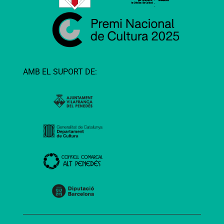
AMB EL SUPORT DE: