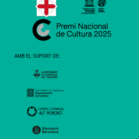
AMB EL SUPORT DE: