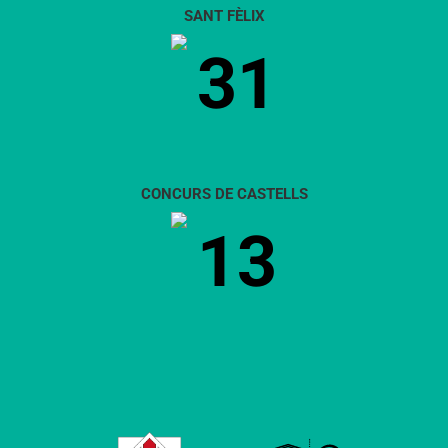
SANT FÈLIX
31
CONCURS DE CASTELLS
13