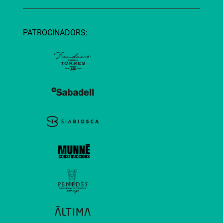
PATROCINADORS: