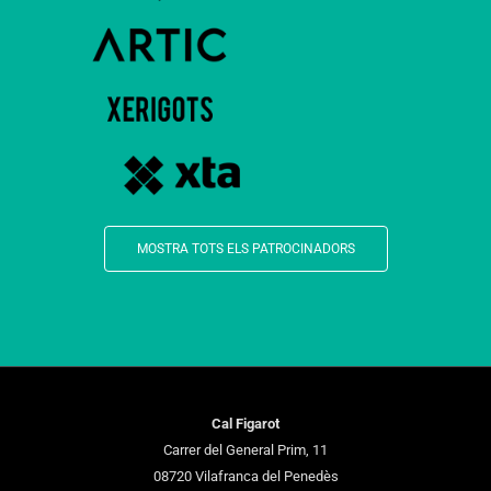
MOSTRA TOTS ELS PATROCINADORS
Cal Figarot
Carrer del General Prim, 11
08720 Vilafranca del Penedès