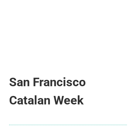
San Francisco
Catalan Week