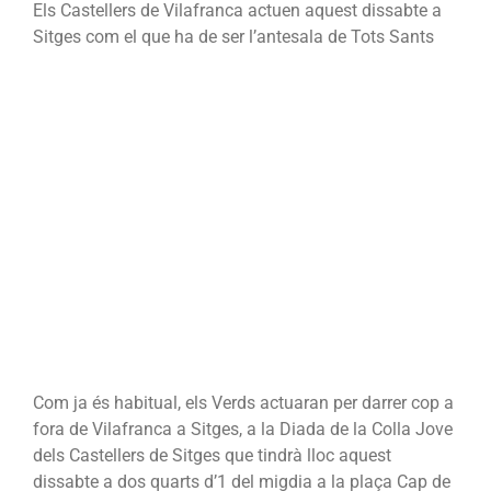
Els Castellers de Vilafranca actuen aquest dissabte a
Sitges com el que ha de ser l’antesala de Tots Sants
Com ja és habitual, els Verds actuaran per darrer cop a
fora de Vilafranca a Sitges, a la Diada de la Colla Jove
dels Castellers de Sitges que tindrà lloc aquest
dissabte a dos quarts d’1 del migdia a la plaça Cap de