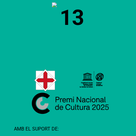
13
AMB EL SUPORT DE: