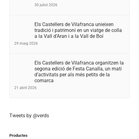
30 juliol 2026
Els Castellers de Vilafranca unieixen
tradició i patrimoni en un viatge de colla
a la Vall d’Aran i a la Vall de Boí
29 maig 2026
Els Castellers de Vilafranca organitzen la
segona edició de Festa Canalla, un matí
d’activitats per als més petits de la
comarca
21 abril 2026
Tweets by @verds
Productes