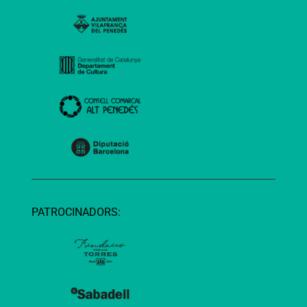
PATROCINADORS: