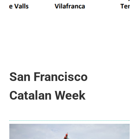
San Francisco
Catalan Week