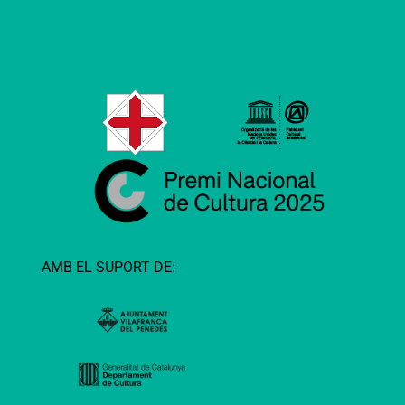
AMB EL SUPORT DE: