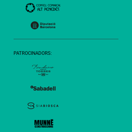
PATROCINADORS: