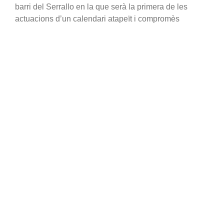
barri del Serrallo en la que serà la primera de les
actuacions d’un calendari atapeït i compromès