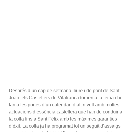
Després d’un cap de setmana lliure i de pont de Sant
Joan, els Castellers de Vilafranca tornen a la feina i ho
fan a les portes d’un calendari d’alt nivell amb moltes
actuacions d’essència castellera que han de conduir a
la colla fins a Sant Fèlix amb les màximes garanties
d’èxit. La colla ja ha programat tot un seguit d’assaigs