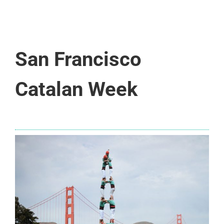
San Francisco
Catalan Week