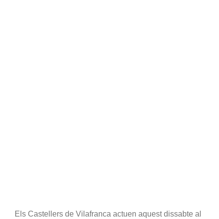
Els Castellers de Vilafranca actuen aquest dissabte al