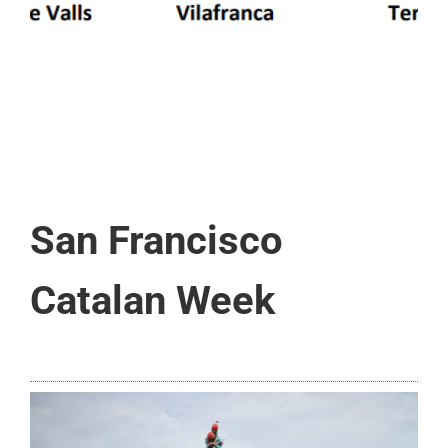
San Francisco
Catalan Week