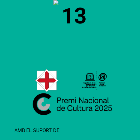
13
AMB EL SUPORT DE: