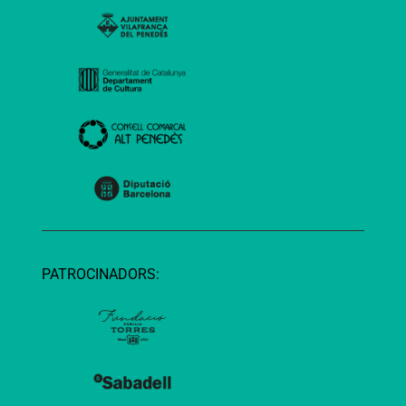
PATROCINADORS: