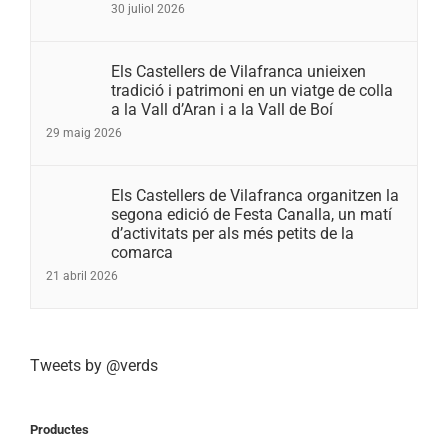
30 juliol 2026
Els Castellers de Vilafranca unieixen
tradició i patrimoni en un viatge de colla
a la Vall d’Aran i a la Vall de Boí
29 maig 2026
Els Castellers de Vilafranca organitzen la
segona edició de Festa Canalla, un matí
d’activitats per als més petits de la
comarca
21 abril 2026
Tweets by @verds
Productes