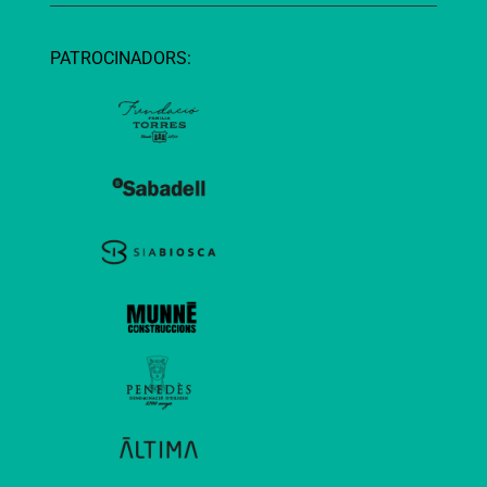
PATROCINADORS: