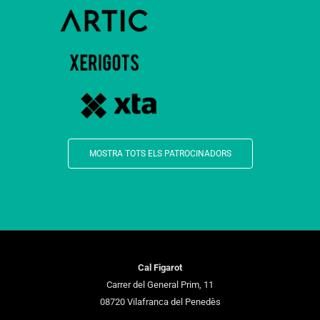
MOSTRA TOTS ELS PATROCINADORS
Cal Figarot
Carrer del General Prim, 11
08720 Vilafranca del Penedès