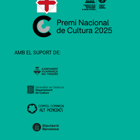
AMB EL SUPORT DE: