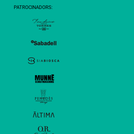
PATROCINADORS: