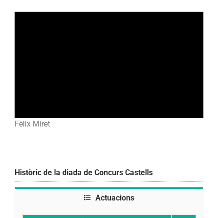
Fèlix Miret
Històric de la diada de Concurs Castells
Actuacions