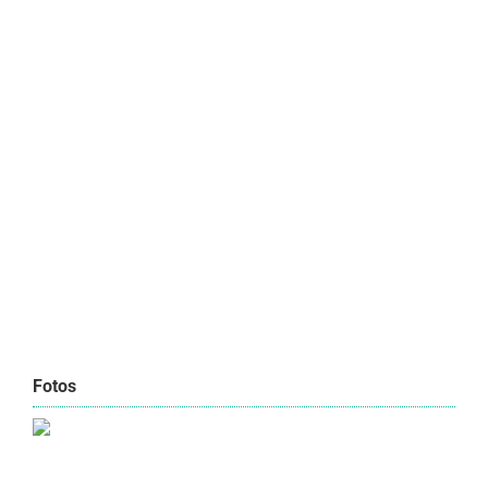
Fotos