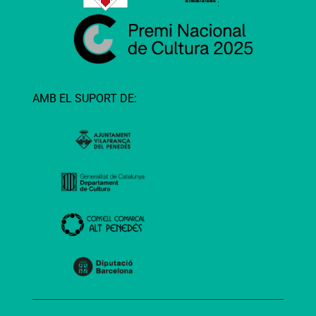
AMB EL SUPORT DE: