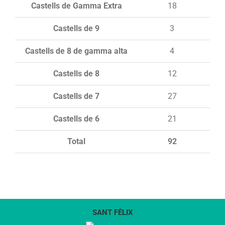
Castells de Gamma Extra
18
Castells de 9
3
Castells de 8 de gamma alta
4
Castells de 8
12
Castells de 7
27
Castells de 6
21
Total
92
SANT FÈLIX