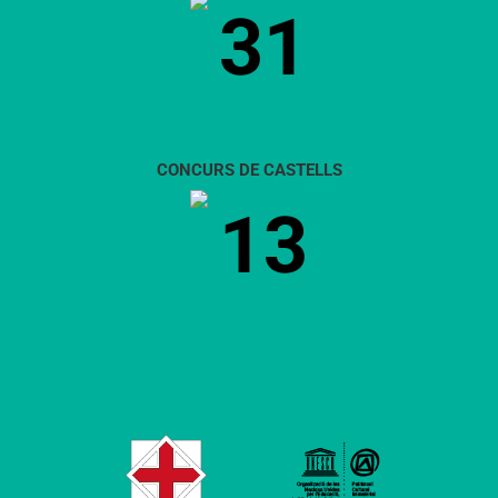
31
CONCURS DE CASTELLS
13