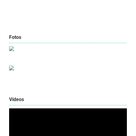
Fotos
Vídeos