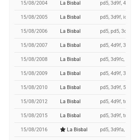
15/08/2004
La Bisbal
pd5, 3d9f, 4d9f, 4
15/08/2005
La Bisbal
pd5, 3d9f, id 4d9f,
15/08/2006
La Bisbal
pd5, pd5, 3d9fc, 4
15/08/2007
La Bisbal
pd5, 4d9f, 3d9f, 3
15/08/2008
La Bisbal
pd5, 3d9fc, 4d8a,
15/08/2009
La Bisbal
pd5, 4d9f, 3d9f, 3
15/08/2010
La Bisbal
pd5, 3d9f, 5d8a, i
15/08/2012
La Bisbal
pd5, 4d9f, td9fm, 
15/08/2015
La Bisbal
pd5, 3d9f, td9fm,
15/08/2016
La Bisbal
pd5, 3d9fa, 3d8s, 