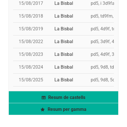
15/08/2017
La Bisbal
pd5, i 3d9fa, 4d9f
15/08/2018
La Bisbal
pd5, td9fm, 3d9f
15/08/2019
La Bisbal
pd5, 4d9f, td9fm, 
15/08/2022
La Bisbal
pd5, 3d9f, 4d9f, 
15/08/2023
La Bisbal
pd5, 4d9f, 3d9f, i
15/08/2024
La Bisbal
pd5, 9d8, td9fm, 
15/08/2025
La Bisbal
pd5, 9d8, 5d9f, 4
Resum de castells
Resum per gamma