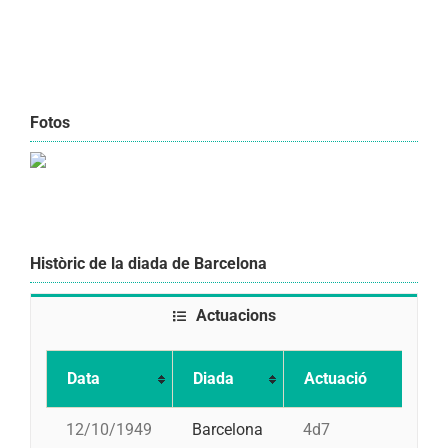
Fotos
Històric de la diada de Barcelona
Actuacions
Data
Diada
Actuació
12/10/1949
Barcelona
4d7