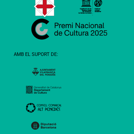
AMB EL SUPORT DE: