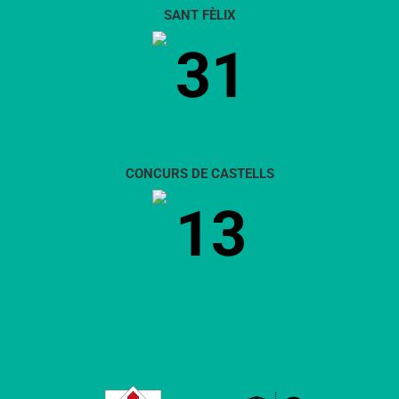
SANT FÈLIX
31
CONCURS DE CASTELLS
13