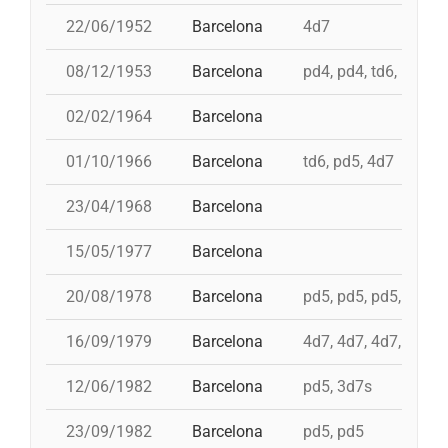
22/06/1952
Barcelona
4d7
08/12/1953
Barcelona
pd4, pd4, td6, pd5, 
02/02/1964
Barcelona
01/10/1966
Barcelona
td6, pd5, 4d7
23/04/1968
Barcelona
15/05/1977
Barcelona
20/08/1978
Barcelona
pd5, pd5, pd5, 3d7, i
16/09/1979
Barcelona
4d7, 4d7, 4d7, td7, 4
12/06/1982
Barcelona
pd5, 3d7s
23/09/1982
Barcelona
pd5, pd5