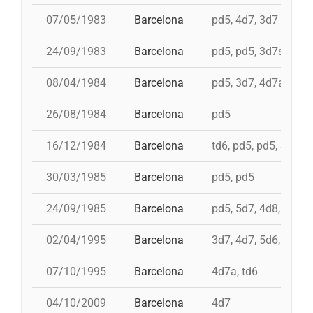
07/05/1983
Barcelona
pd5, 4d7, 3d7
24/09/1983
Barcelona
pd5, pd5, 3d7s, i 4d8
08/04/1984
Barcelona
pd5, 3d7, 4d7a, i td7,
26/08/1984
Barcelona
pd5
16/12/1984
Barcelona
td6, pd5, pd5, 3d7, 
30/03/1985
Barcelona
pd5, pd5
24/09/1985
Barcelona
pd5, 5d7, 4d8, 3d8c
02/04/1995
Barcelona
3d7, 4d7, 5d6, pd5+
07/10/1995
Barcelona
4d7a, td6
04/10/2009
Barcelona
4d7