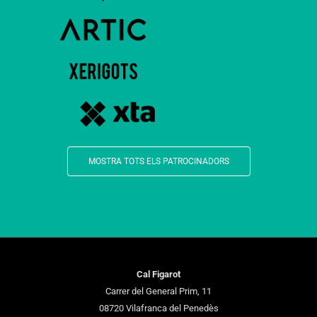
MOSTRA TOTS ELS PATROCINADORS
Cal Figarot
Carrer del General Prim, 11
08720 Vilafranca del Penedès