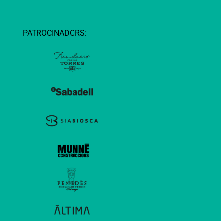
PATROCINADORS: