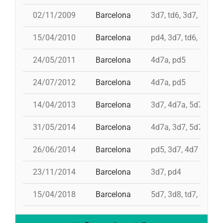
02/11/2009
Barcelona
3d7, td6, 3d7, pd5+
15/04/2010
Barcelona
pd4, 3d7, td6, 4d7, p
24/05/2011
Barcelona
4d7a, pd5
24/07/2012
Barcelona
4d7a, pd5
14/04/2013
Barcelona
3d7, 4d7a, 5d7, td7,
31/05/2014
Barcelona
4d7a, 3d7, 5d7
26/06/2014
Barcelona
pd5, 3d7, 4d7
23/11/2014
Barcelona
3d7, pd4
15/04/2018
Barcelona
5d7, 3d8, td7, 4d8, 