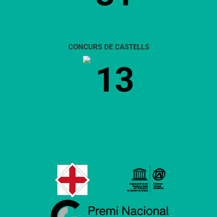
CONCURS DE CASTELLS
13