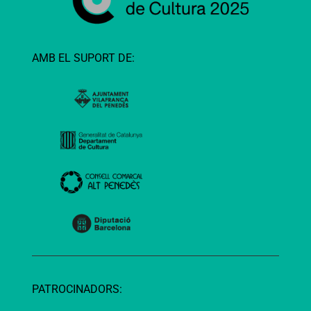
AMB EL SUPORT DE:
PATROCINADORS: