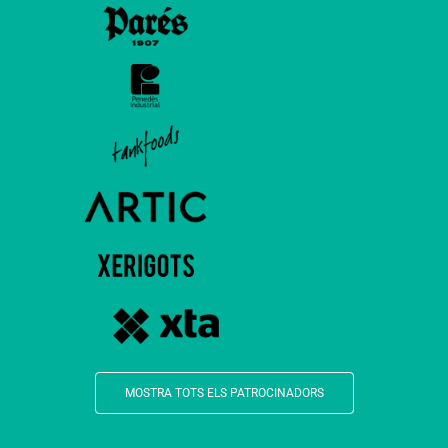
MOSTRA TOTS ELS PATROCINADORS