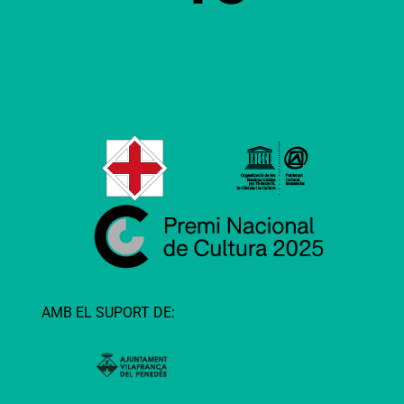
AMB EL SUPORT DE: