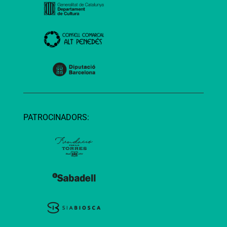
PATROCINADORS: