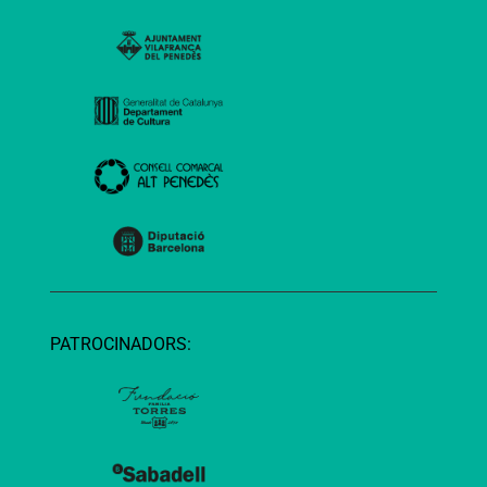
PATROCINADORS: