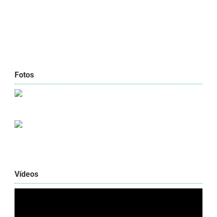
Fotos
Vídeos