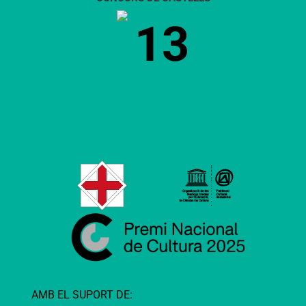
13
AMB EL SUPORT DE: