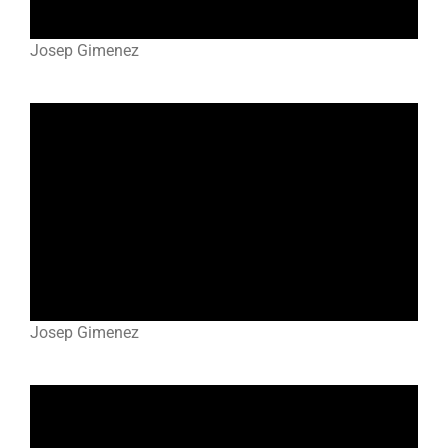
Josep Gimenez
Josep Gimenez