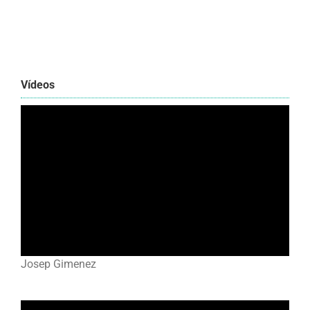
Vídeos
Josep Gimenez