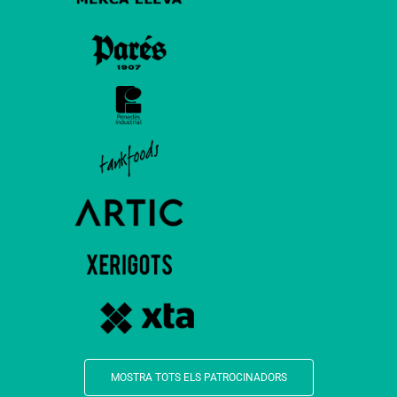
MOSTRA TOTS ELS PATROCINADORS