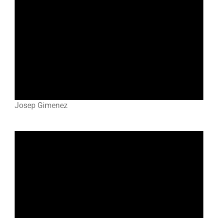
Josep Gimenez