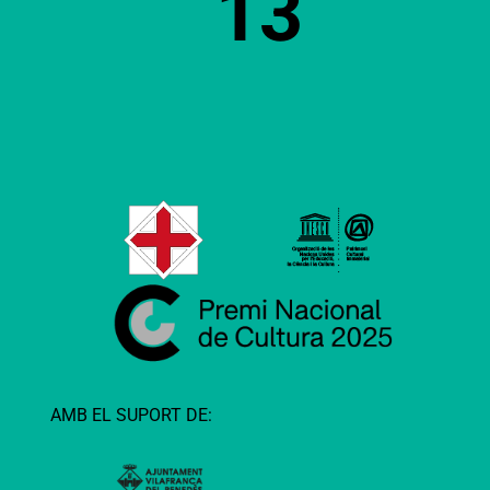
13
AMB EL SUPORT DE: