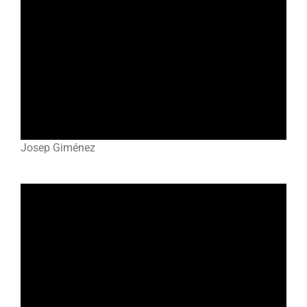
Josep Giménez