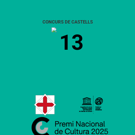
CONCURS DE CASTELLS
13