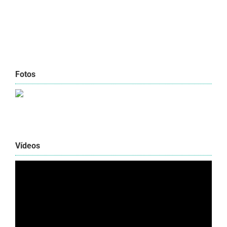
Fotos
Vídeos