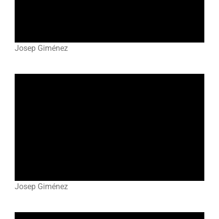
Josep Giménez
Josep Giménez