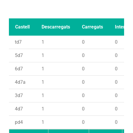
Castell
Descarregats
Carregats
Intents
td7
1
0
0
5d7
1
0
0
6d7
1
0
0
4d7a
1
0
0
3d7
1
0
0
4d7
1
0
0
pd4
1
0
0