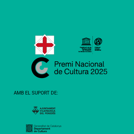
AMB EL SUPORT DE: