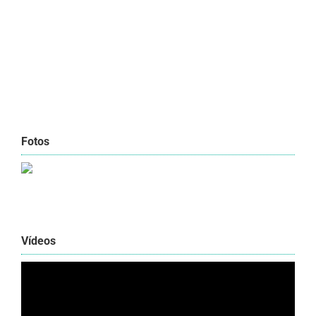
Fotos
Vídeos