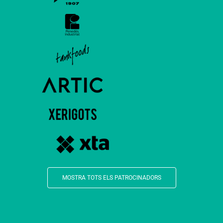
MOSTRA TOTS ELS PATROCINADORS