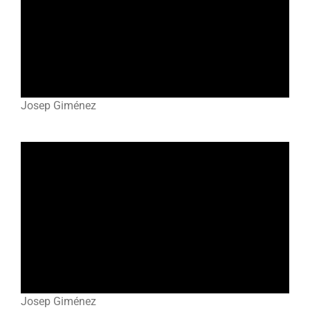
Josep Giménez
Josep Giménez