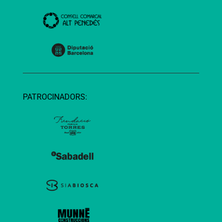
PATROCINADORS: