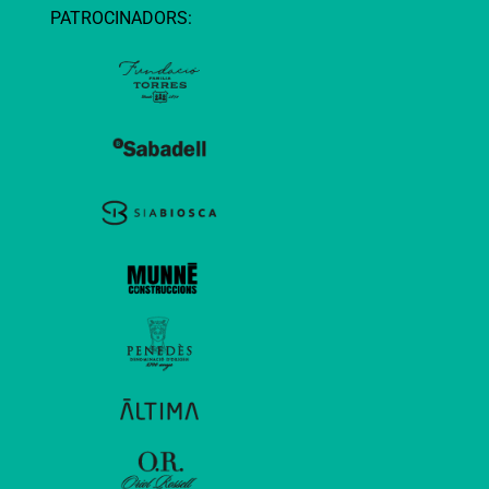
PATROCINADORS: