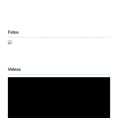
Fotos
Vídeos