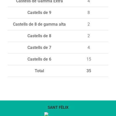
Castells de Gamma Extra
4
Castells de 9
8
Castells de 8 de gamma alta
2
Castells de 8
2
Castells de 7
4
Castells de 6
15
Total
35
SANT FÈLIX