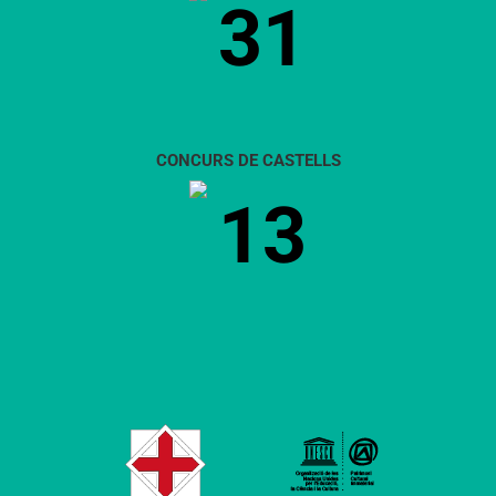
31
CONCURS DE CASTELLS
13