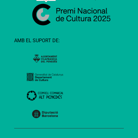
AMB EL SUPORT DE: