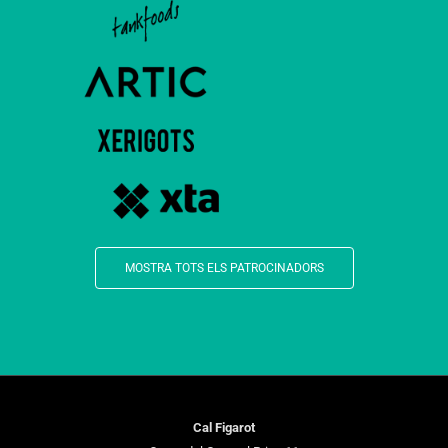
MOSTRA TOTS ELS PATROCINADORS
Cal Figarot