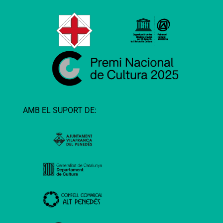
AMB EL SUPORT DE: