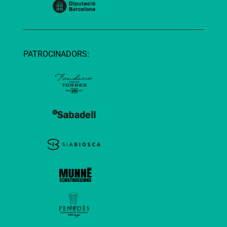
PATROCINADORS: