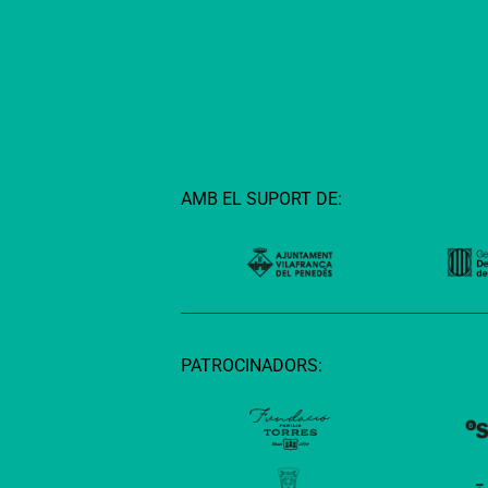
AMB EL SUPORT DE:
PATROCINADORS: