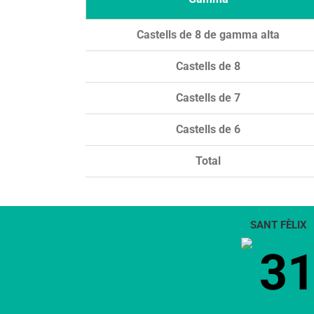
Castells de 8 de gamma alta
Castells de 8
Castells de 7
Castells de 6
Total
SANT FÈLIX
3