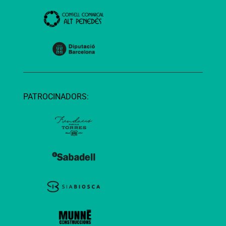
PATROCINADORS: