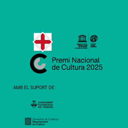
AMB EL SUPORT DE: