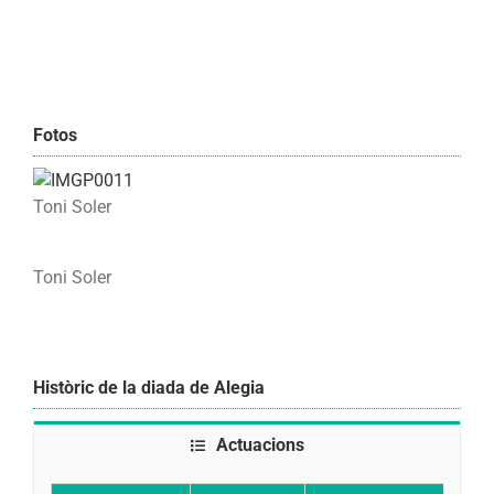
Fotos
Toni Soler
Toni Soler
Històric de la diada de Alegia
Actuacions