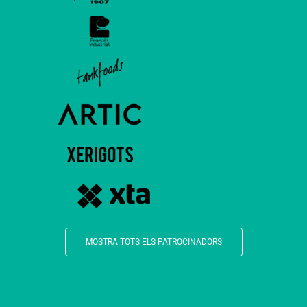
MOSTRA TOTS ELS PATROCINADORS