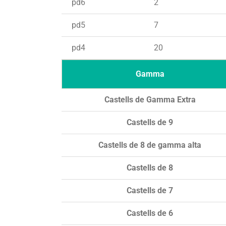
pd6
2
pd5
7
pd4
20
Gamma
Castells de Gamma Extra
Castells de 9
Castells de 8 de gamma alta
Castells de 8
Castells de 7
Castells de 6