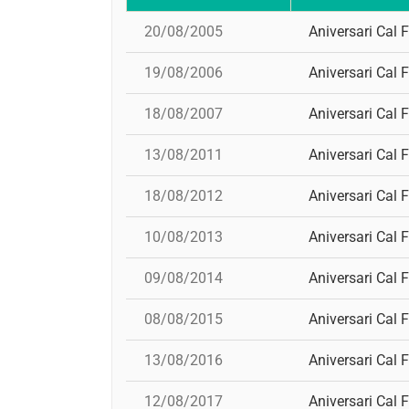
20/08/2005
Aniversari Cal F
19/08/2006
Aniversari Cal F
18/08/2007
Aniversari Cal F
13/08/2011
Aniversari Cal F
18/08/2012
Aniversari Cal F
10/08/2013
Aniversari Cal F
09/08/2014
Aniversari Cal F
08/08/2015
Aniversari Cal F
13/08/2016
Aniversari Cal F
12/08/2017
Aniversari Cal F