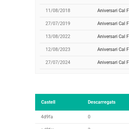
11/08/2018
Aniversari Cal F
27/07/2019
Aniversari Cal F
13/08/2022
Aniversari Cal F
12/08/2023
Aniversari Cal F
27/07/2024
Aniversari Cal F
Castell
Descarregats
4d9fa
0