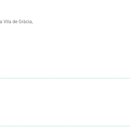
a Vila de Gràcia,