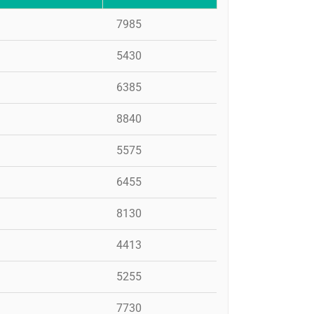
7985
5430
6385
8840
5575
6455
8130
4413
5255
7730