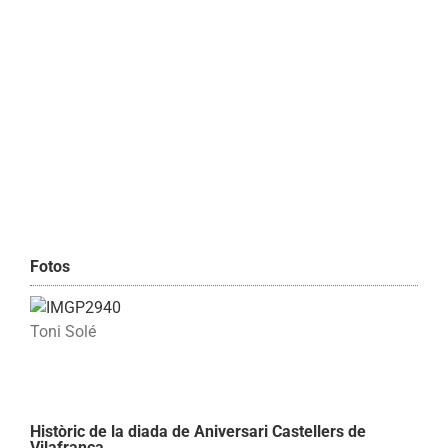
Fotos
Toni Solé
Històric de la diada de Aniversari Castellers de
Vilafranca