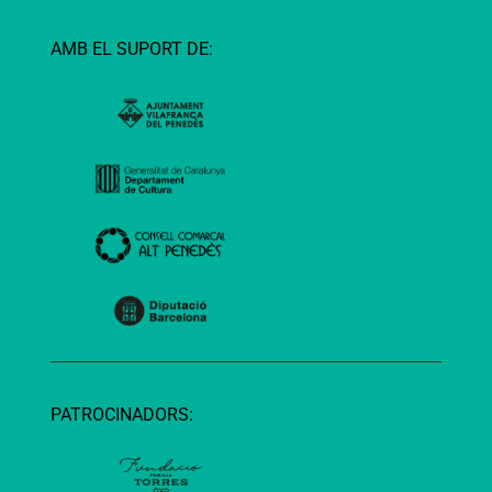
AMB EL SUPORT DE:
PATROCINADORS: