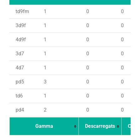
td9fm
1
0
0
3d9f
1
0
0
4d9f
1
0
0
3d7
1
0
0
4d7
1
0
0
pd5
3
0
0
td6
1
0
0
pd4
2
0
0
Gamma
Descarregats
Carr