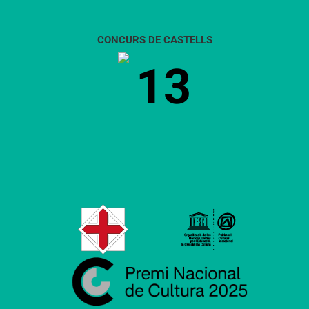
CONCURS DE CASTELLS
13