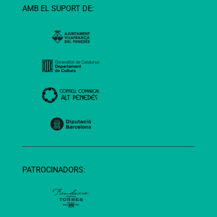
AMB EL SUPORT DE:
PATROCINADORS: