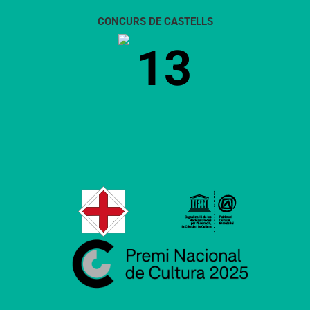
CONCURS DE CASTELLS
13