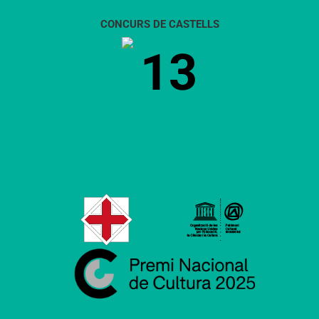
CONCURS DE CASTELLS
13