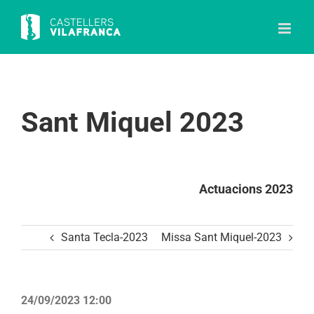
Skip
to
content
Sant Miquel 2023
Actuacions 2023
Santa Tecla-2023
Missa Sant Miquel-2023
24/09/2023 12:00