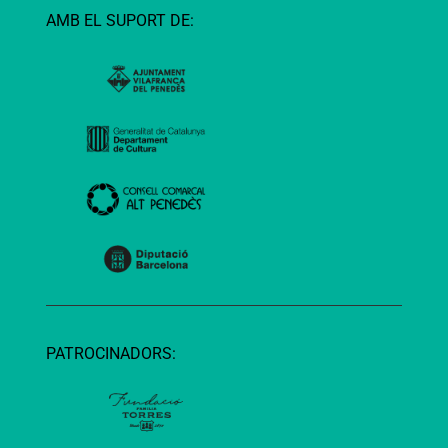
AMB EL SUPORT DE:
PATROCINADORS: