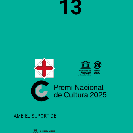
13
AMB EL SUPORT DE: