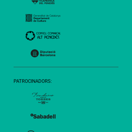
PATROCINADORS: