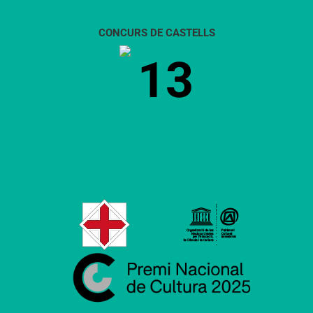
CONCURS DE CASTELLS
13