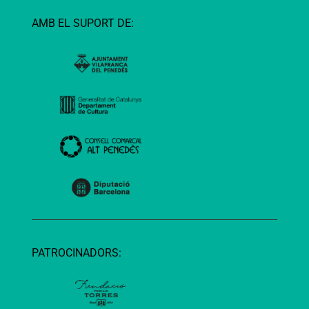
AMB EL SUPORT DE:
PATROCINADORS: