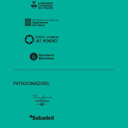
PATROCINADORS: