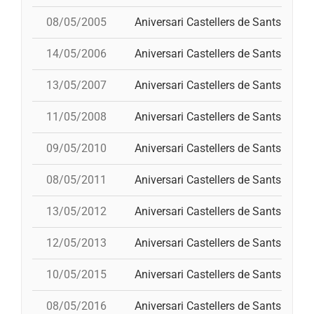
08/05/2005
Aniversari Castellers de Sants
14/05/2006
Aniversari Castellers de Sants
13/05/2007
Aniversari Castellers de Sants
11/05/2008
Aniversari Castellers de Sants
09/05/2010
Aniversari Castellers de Sants
p
08/05/2011
Aniversari Castellers de Sants
13/05/2012
Aniversari Castellers de Sants
12/05/2013
Aniversari Castellers de Sants
10/05/2015
Aniversari Castellers de Sants
08/05/2016
Aniversari Castellers de Sants