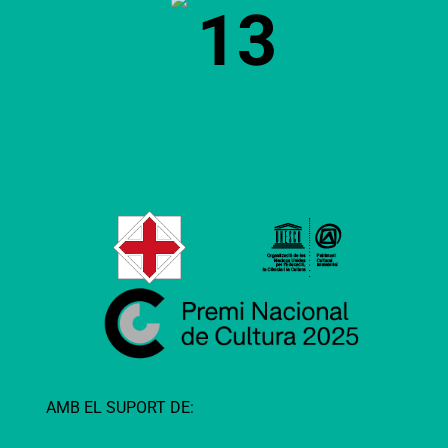
13
AMB EL SUPORT DE: