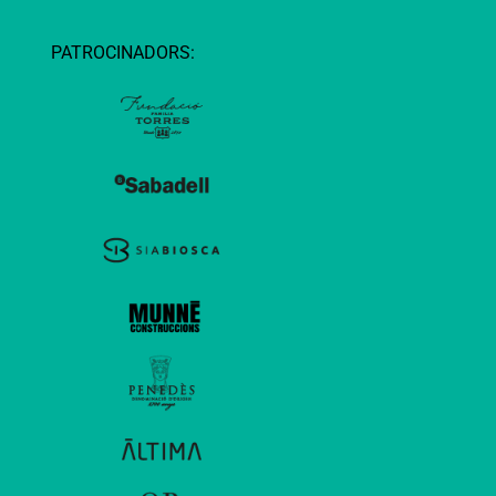
PATROCINADORS: