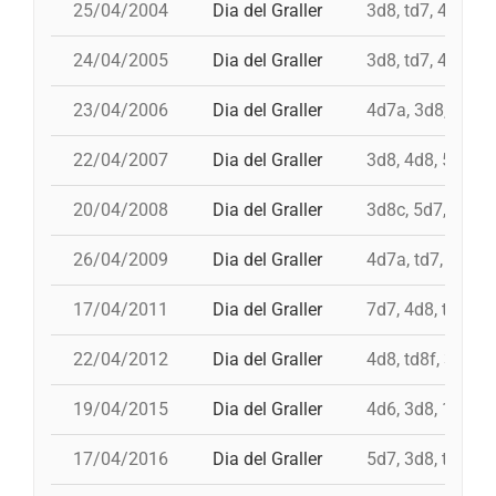
25/04/2004
Dia del Graller
3d8, td7, 4d8, p
24/04/2005
Dia del Graller
3d8, td7, 4d8, 4
23/04/2006
Dia del Graller
4d7a, 3d8, td8f,
22/04/2007
Dia del Graller
3d8, 4d8, 5d7, 4
20/04/2008
Dia del Graller
3d8c, 5d7, td7, 
26/04/2009
Dia del Graller
4d7a, td7, 4d8, 
17/04/2011
Dia del Graller
7d7, 4d8, td8f, 
22/04/2012
Dia del Graller
4d8, td8f, 3d8, 
19/04/2015
Dia del Graller
4d6, 3d8, 10d7, 
17/04/2016
Dia del Graller
5d7, 3d8, td8f, 