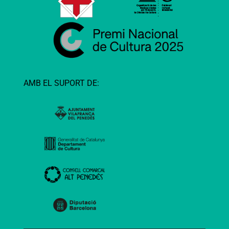
AMB EL SUPORT DE: