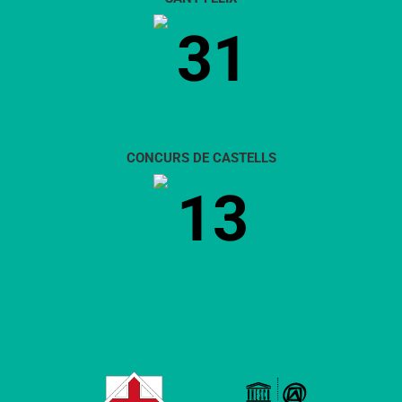
31
CONCURS DE CASTELLS
13