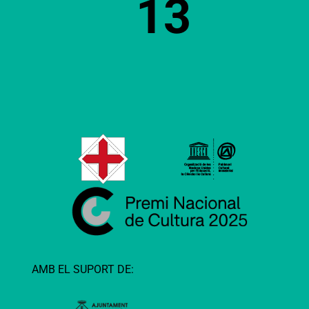
13
AMB EL SUPORT DE: