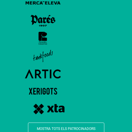
MOSTRA TOTS ELS PATROCINADORS