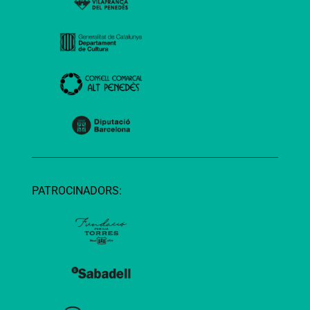
PATROCINADORS: