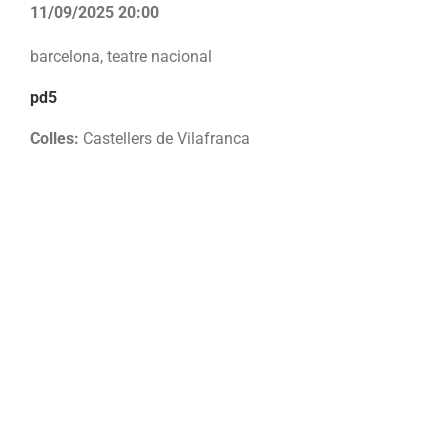
11/09/2025 20:00
barcelona, teatre nacional
pd5
Colles:
Castellers de Vilafranca