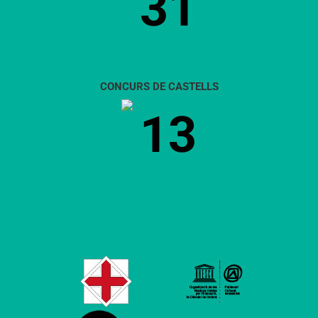
31
CONCURS DE CASTELLS
13