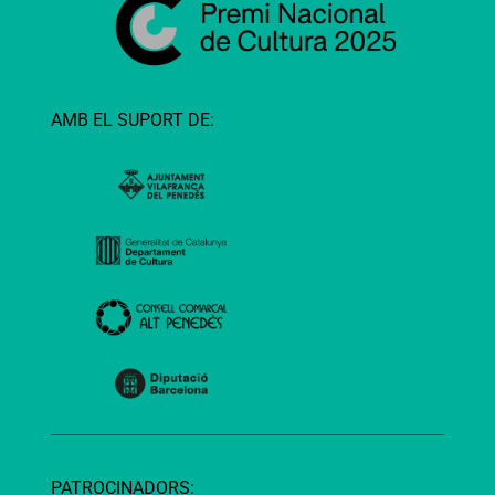
AMB EL SUPORT DE:
PATROCINADORS: