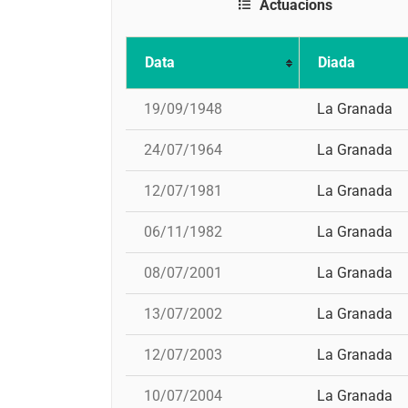
Actuacions
Data
Diada
19/09/1948
La Granada
24/07/1964
La Granada
12/07/1981
La Granada
06/11/1982
La Granada
08/07/2001
La Granada
13/07/2002
La Granada
12/07/2003
La Granada
10/07/2004
La Granada