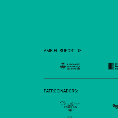
AMB EL SUPORT DE:
PATROCINADORS: