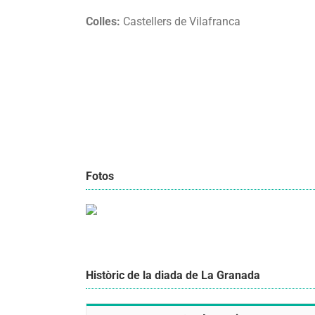
Colles:
Castellers de Vilafranca
Fotos
Històric de la diada de La Granada