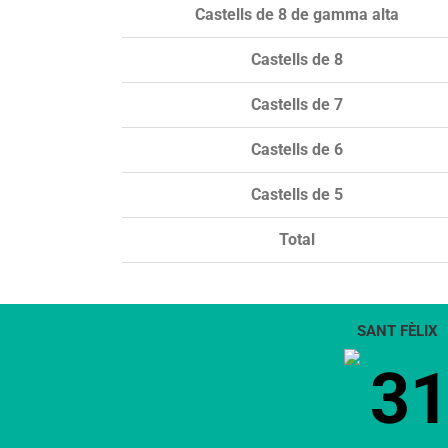
Castells de 8 de gamma alta
Castells de 8
Castells de 7
Castells de 6
Castells de 5
Total
SANT FÈLIX
3