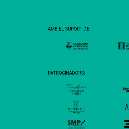
AMB EL SUPORT DE:
PATROCINADORS: