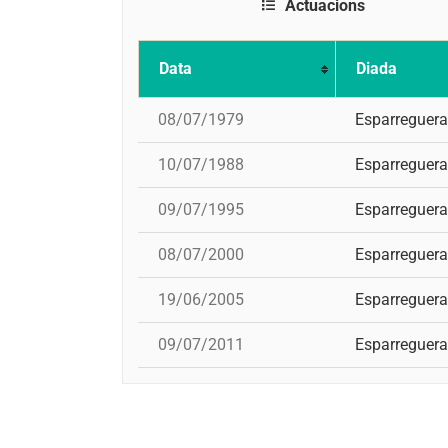
Actuacions
Data
Diada
08/07/1979
Esparreguera
10/07/1988
Esparreguera
09/07/1995
Esparreguera
08/07/2000
Esparreguera
19/06/2005
Esparreguera
09/07/2011
Esparreguera