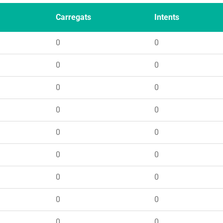
Carregats
Intents
0
0
0
0
0
0
0
0
0
0
0
0
0
0
0
0
0
0