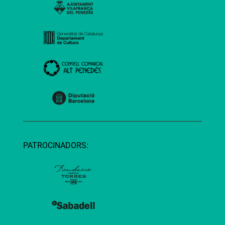
PATROCINADORS: