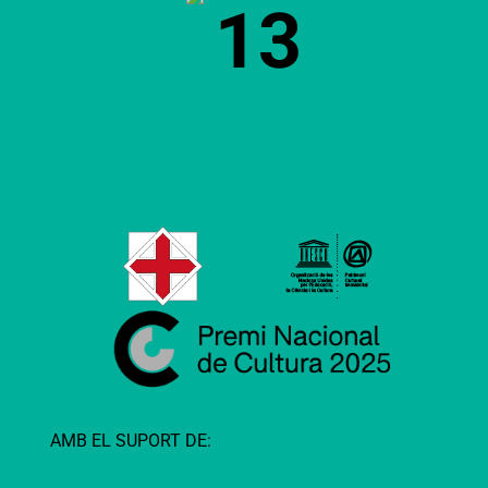
13
AMB EL SUPORT DE: