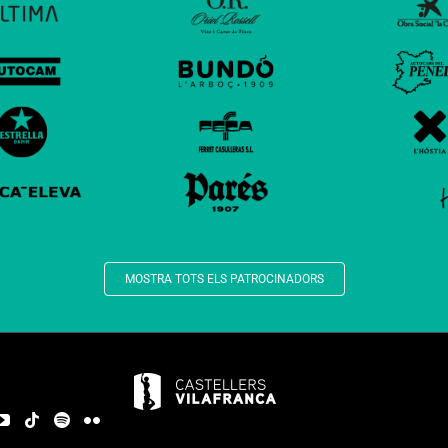
MOSTRA TOTS ELS PATROCINADORS