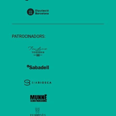
PATROCINADORS: