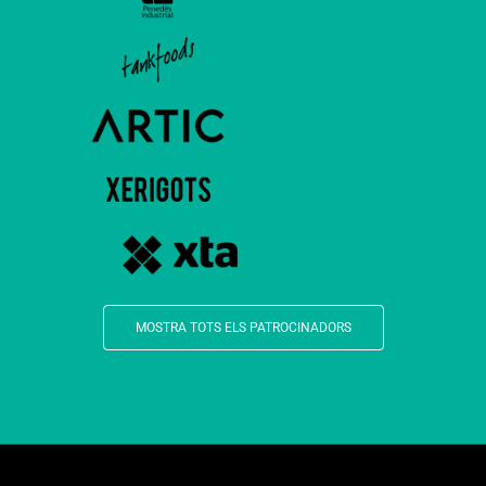
MOSTRA TOTS ELS PATROCINADORS