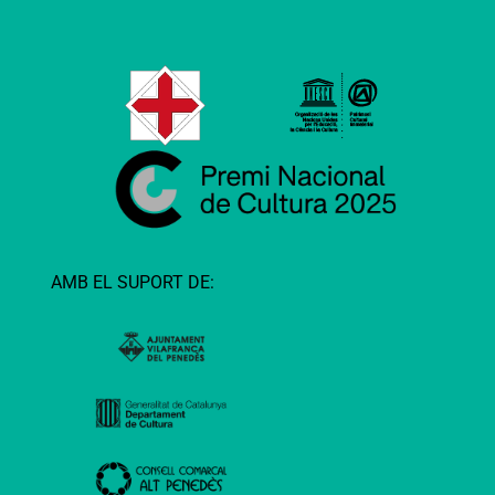
AMB EL SUPORT DE: