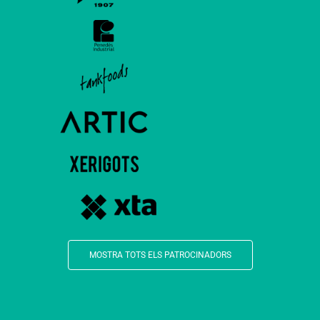
MOSTRA TOTS ELS PATROCINADORS