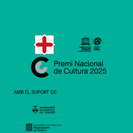
AMB EL SUPORT DE: