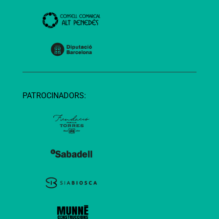
PATROCINADORS: