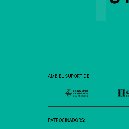
AMB EL SUPORT DE:
PATROCINADORS: