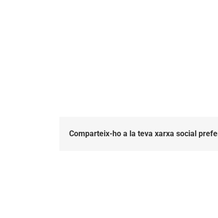
Comparteix-ho a la teva xarxa social prefe