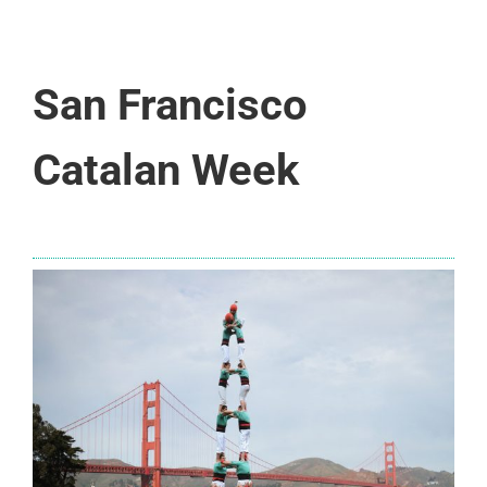
San Francisco
Catalan Week