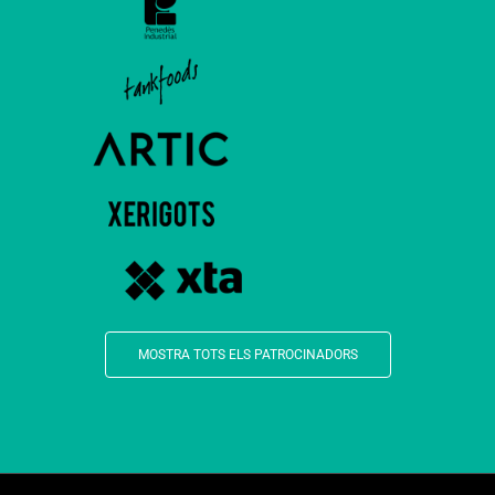
MOSTRA TOTS ELS PATROCINADORS