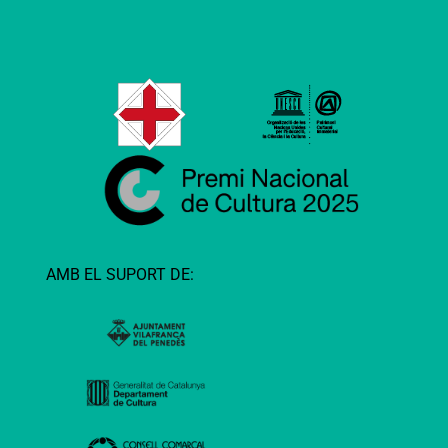
AMB EL SUPORT DE: