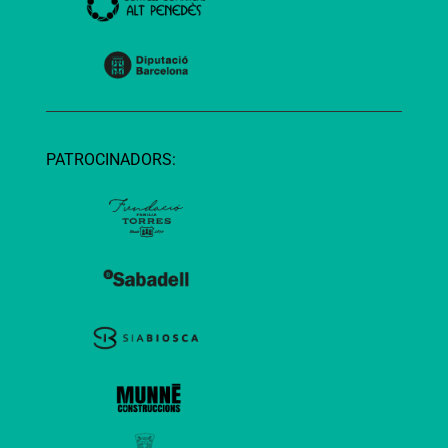
PATROCINADORS: