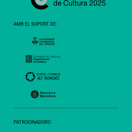
AMB EL SUPORT DE:
PATROCINADORS: