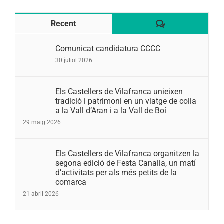
Comentaris
Recent
Comunicat candidatura CCCC
30 juliol 2026
Els Castellers de Vilafranca unieixen
tradició i patrimoni en un viatge de colla
a la Vall d’Aran i a la Vall de Boí
29 maig 2026
Els Castellers de Vilafranca organitzen la
segona edició de Festa Canalla, un matí
d’activitats per als més petits de la
comarca
21 abril 2026