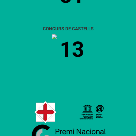
CONCURS DE CASTELLS
13