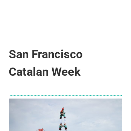
San Francisco
Catalan Week