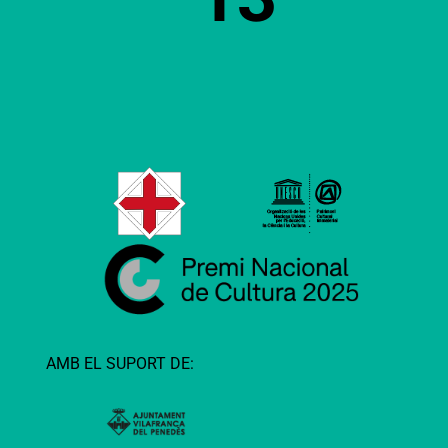
AMB EL SUPORT DE: