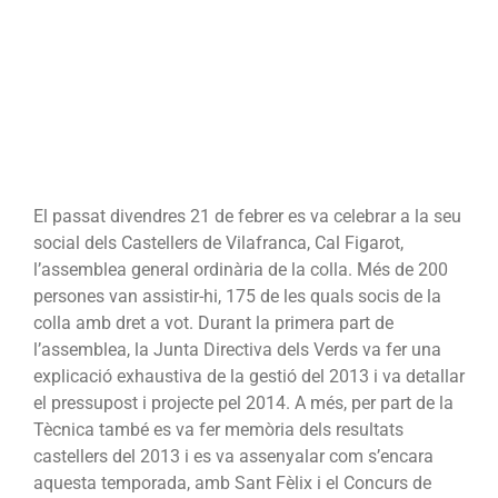
El passat divendres 21 de febrer es va celebrar a la seu
social dels Castellers de Vilafranca, Cal Figarot,
l’assemblea general ordinària de la colla. Més de 200
persones van assistir-hi, 175 de les quals socis de la
colla amb dret a vot. Durant la primera part de
l’assemblea, la Junta Directiva dels Verds va fer una
explicació exhaustiva de la gestió del 2013 i va detallar
el pressupost i projecte pel 2014. A més, per part de la
Tècnica també es va fer memòria dels resultats
castellers del 2013 i es va assenyalar com s’encara
aquesta temporada, amb Sant Fèlix i el Concurs de