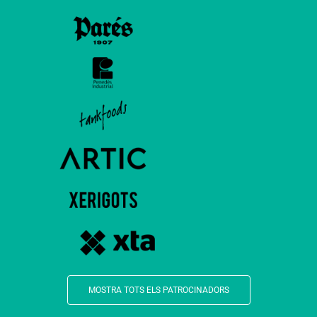
MOSTRA TOTS ELS PATROCINADORS