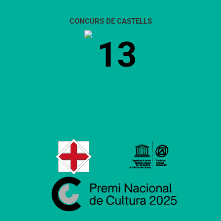
CONCURS DE CASTELLS
13