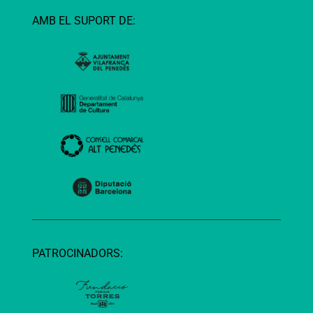
AMB EL SUPORT DE:
PATROCINADORS: