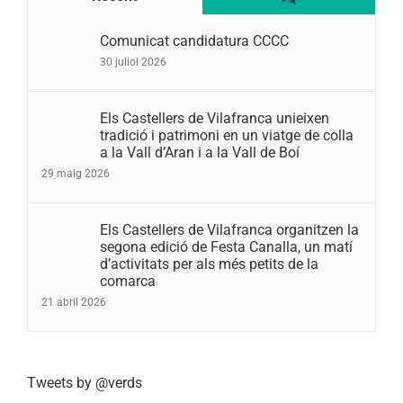
Comunicat candidatura CCCC
30 juliol 2026
Els Castellers de Vilafranca unieixen
tradició i patrimoni en un viatge de colla
a la Vall d’Aran i a la Vall de Boí
29 maig 2026
Els Castellers de Vilafranca organitzen la
segona edició de Festa Canalla, un matí
d’activitats per als més petits de la
comarca
21 abril 2026
Tweets by @verds