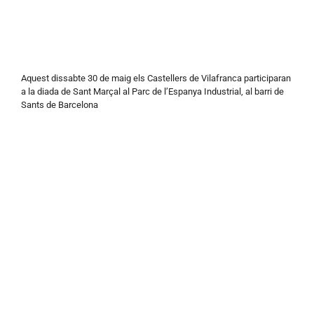
Aquest dissabte 30 de maig els Castellers de Vilafranca participaran
a la diada de Sant Marçal al Parc de l’Espanya Industrial, al barri de
Sants de Barcelona