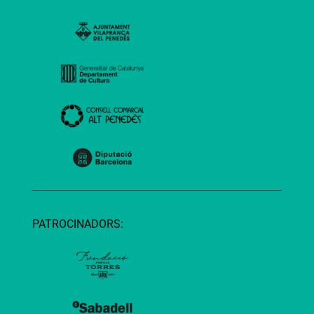
PATROCINADORS: