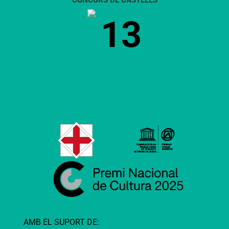
13
AMB EL SUPORT DE: