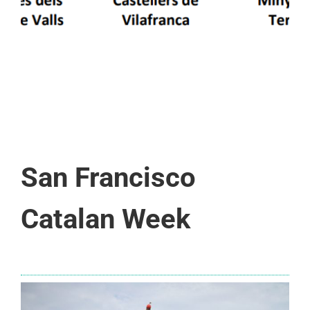
San Francisco
Catalan Week