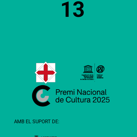
13
AMB EL SUPORT DE: