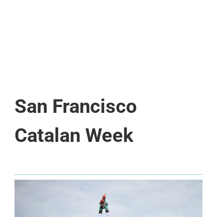
San Francisco
Catalan Week