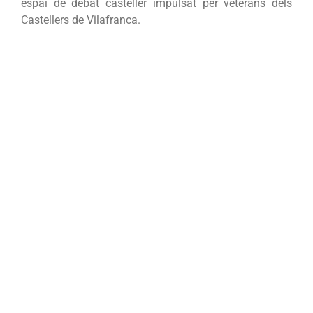
espai de debat casteller impulsat per veterans dels
Castellers de Vilafranca.