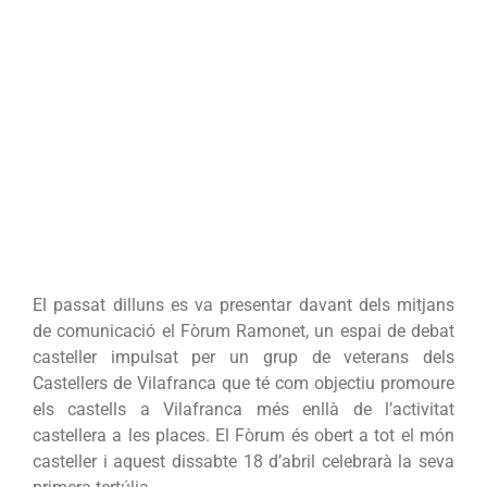
El passat dilluns es va presentar davant dels mitjans
de comunicació el Fòrum Ramonet, un espai de debat
casteller impulsat per un grup de veterans dels
Castellers de Vilafranca que té com objectiu promoure
els castells a Vilafranca més enllà de l’activitat
castellera a les places. El Fòrum és obert a tot el món
casteller i aquest dissabte 18 d’abril celebrarà la seva