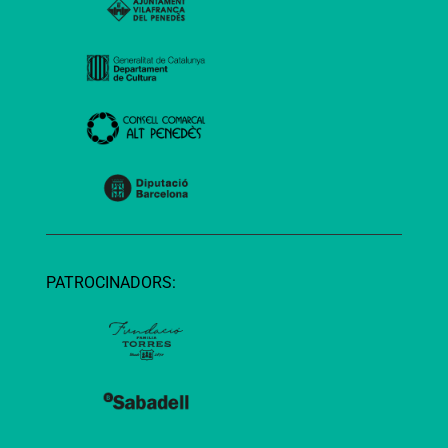
PATROCINADORS: