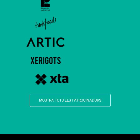
MOSTRA TOTS ELS PATROCINADORS