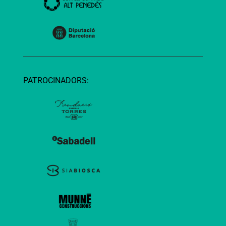
PATROCINADORS: