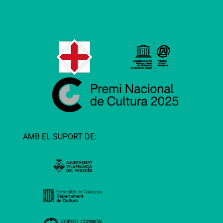
AMB EL SUPORT DE: