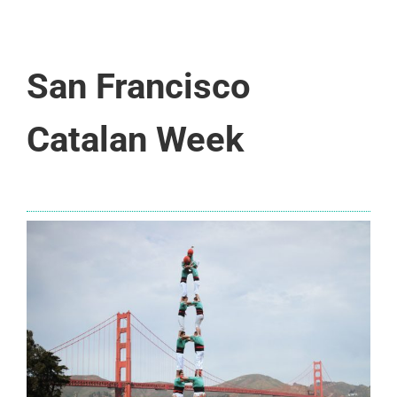
San Francisco
Catalan Week