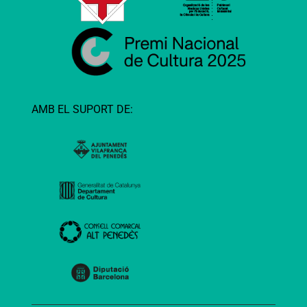
AMB EL SUPORT DE: