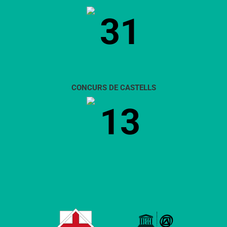
31
CONCURS DE CASTELLS
13