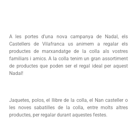
A les portes d’una nova campanya de Nadal, els
Castellers de Vilafranca us animem a regalar els
productes de marxandatge de la colla als vostres
familiars i amics. A la colla tenim un gran assortiment
de productes que poden ser el regal ideal per aquest
Nadal!
Jaquetes, polos, el llibre de la colla, el Nan casteller o
les noves sabatilles de la colla, entre molts altres
productes, per regalar durant aquestes festes.