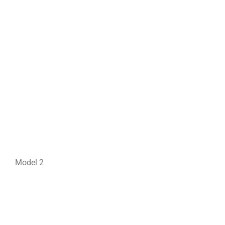
Model 2