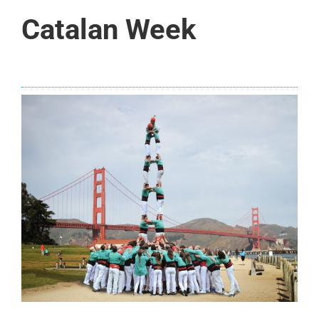
Catalan Week