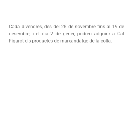
Cada divendres, des del 28 de novembre fins al 19 de
desembre, i el dia 2 de gener, podreu adquirir a Cal
Figarot els productes de marxandatge de la colla.