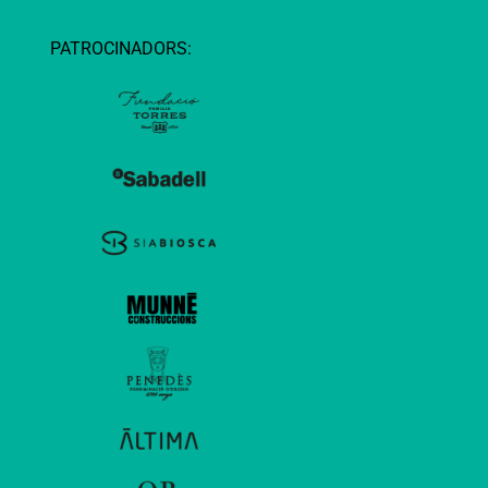
PATROCINADORS: