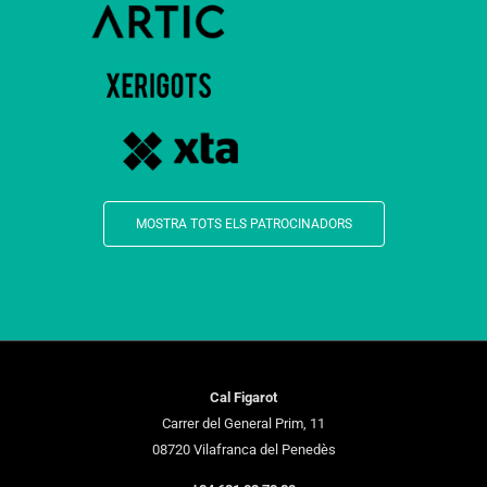
MOSTRA TOTS ELS PATROCINADORS
Cal Figarot
Carrer del General Prim, 11
08720 Vilafranca del Penedès