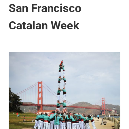
San Francisco
Catalan Week