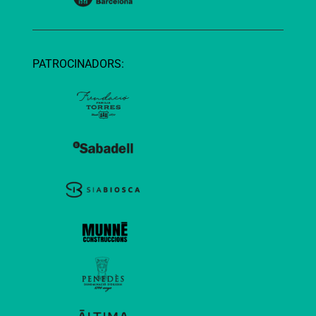
PATROCINADORS: