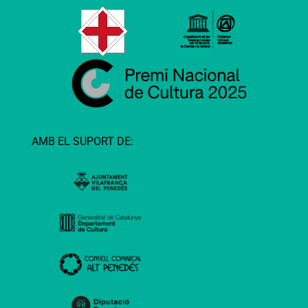
AMB EL SUPORT DE: